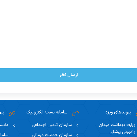
ارسال نظر
پیوندهای ویژه
سامانه نسخه الکترونیک
پیو
وزارت بهداشت،درمان
سازمان تامین اجتماعی
دانشگ
وآموزش پزشکی
سازمان خدمات درمانی
سامان