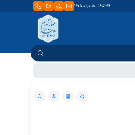
16:52:19 - 18 مرداد 1405