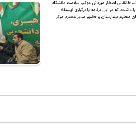
آیت ا... طالقانی افتخار میزبانی موکب سلامت دانشگاه
داشت. که در این برنامه با برگزاری ایستگاه
ن محترم بیمارستان و حضور مدیر محترم مرکز