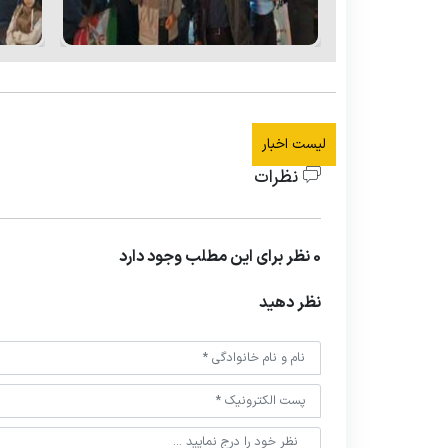
لیست اخبار
نظرات
0 نظر برای این مطلب وجود دارد
نظر دهید