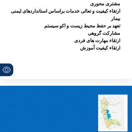
مشتری محوری
ارتقاء کیفیت و تعالی خدمات براساس استانداردهای ایمنی
بیمار
تعهد بر حفظ محیط زیست و اکو سیستم
مشارکت گروهی
ارتقاء مهارت های فردی
ارتقاء کیفیت آموزش