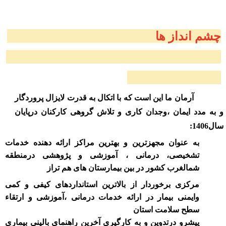
چشم انداز ها
آرمان ما این است که با اتکال به قدرت لایزال پروردگار
و به مدد ایمان ،وجدان کاری و تلاش گروهی کارکنان درپایان
سال1406:
به عنوان مجهزترین و بهترین مراکز ارائه دهنده خدمات
تشخیصی، درمانی ، آموزشی و پژوهشی درمنطقه
شمالغرب کشور در بین بیمارستان های هم تراز
مرکزی برخوردار از بالاترین استانداردهای کیفی و کمی
وایمنی بیمار در ارائه خدمات درمانی ،آموزشی و ارتقاء
سطح سلامت استان
پیشرو درتدوین و به کارگیری آخرین راهنمای بالینی بیماری