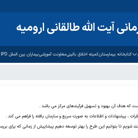
انی آیت الله طالقانی ارومیه
کتابخانه بیمارستان
کمیته اخلاق بالینی
معاونت آموزشی
بیماران بین الملل IPD
 فرهنگی
ت که هدف آن بهبود و تسهیل فرآیندهای مرکز می باشد .
ات ، پیشنهادات و اطلاعات به صورت سریع و سازمان یافته را فراهم می کند .
مند شویم تا بتوانیم این طرح را بهتر توسعه دهیم پیشاپیش از زمانی که برای ب