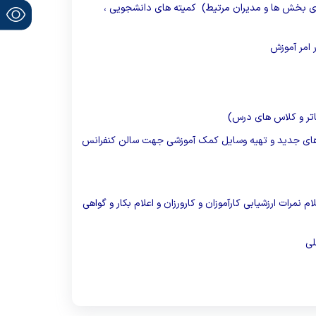
سای بخش ها و مدیران مرتیط) کمیته های دانشجویی ،
 امر آموزش
ئاتر و کلاس های درس)
ی های جدید و تهیه وسایل کمک آموزشی جهت سالن کنفرانس
 نمرات ارزشیابی کارآموزان و کارورزان و اعلام بکار و گواهی
لی