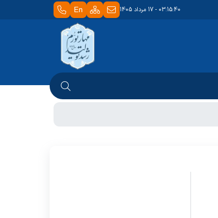
03:15:40 - 17 مرداد 1405