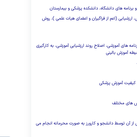
 ارزشیابی (اعم از فراگیران و اعضای هیات علمی )، روش
امه های آموزشی، اصلاح روند ارزشیابی آموزشی، به کارگیری
طه آموزش بالینی
ر کیفیت آموزش پزشکی
خش های مختلف
ز آن توسط دانشجو و کارورز به صورت محرمانه انجام می