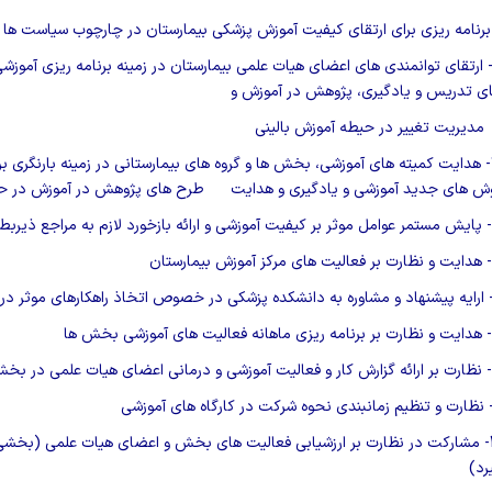
ارتقای توانمندی های اعضای هیات علمی بیمارستان در زمینه برنامه ریزی آموزشی،
ی تدریس و یادگیری، پژوهش در آموزش و
یریت تغییر در حیطه آموزش بالینی
هدایت کمیته های آموزشی، بخش ها و گروه های بیمارستانی در زمینه بارنگری برن
ش های جدید آموزشی و یادگیری و هدایت
طرح های پژوهش در آموزش در حی
پایش مستمر عوامل موثر بر کیفیت آموزشی و ارائه بازخورد لازم به مراجع ذیربط
هدایت و نظارت بر فعالیت های مرکز آموزش بیمارستان
ارایه پیشنهاد و مشاوره به دانشکده پزشکی در خصوص اتخاذ راهکارهای موثر د
هدایت و نظارت بر برنامه ریزی ماهانه فعالیت های آموزشی بخش ها
نظارت بر ارائه گزارش کار و فعالیت آموزشی و درمانی اعضای هیات علمی در ب
نظارت و تنظیم زمانبندی نحوه شرکت در کارگاه های آموزشی
مشارکت در نظارت بر ارزشیابی فعالیت های بخش و اعضای هیات علمی (بخشی ا
رد)